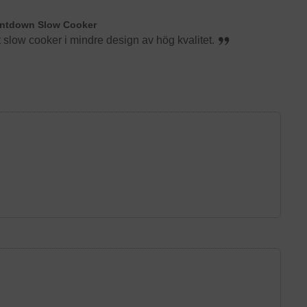
untdown Slow Cooker
slow cooker i mindre design av hög kvalitet.