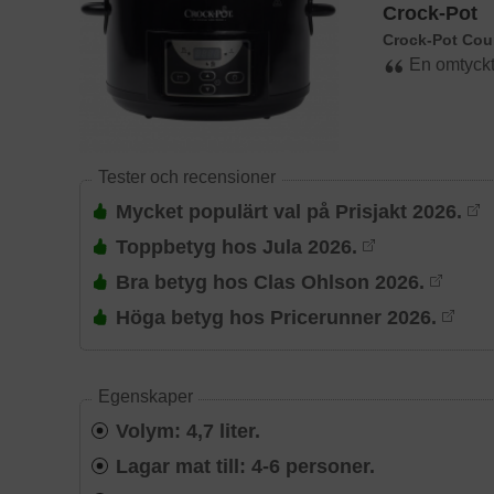
Crock-Pot
Crock-Pot Co
En omtyckt 
Tester och recensioner
Mycket populärt val på Prisjakt 2026.
Toppbetyg hos Jula 2026.
Bra betyg hos Clas Ohlson 2026.
Höga betyg hos Pricerunner 2026.
Egenskaper
Volym: 4,7 liter.
Lagar mat till: 4-6 personer.