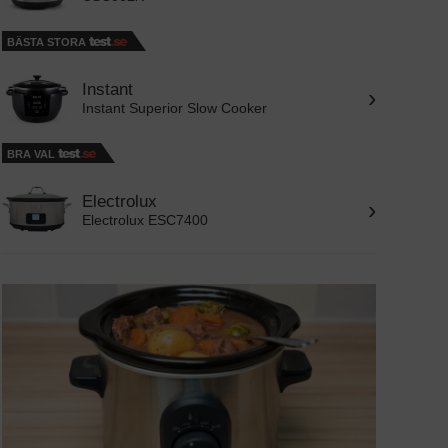
BÄSTA STORA
Instant
›
Instant Superior Slow Cooker
BRA VAL
Electrolux
›
Electrolux ESC7400