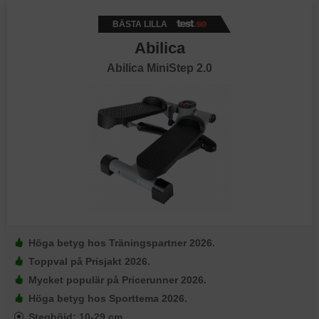
BÄSTA LILLA
Abilica
Abilica MiniStep 2.0
Höga betyg hos Träningspartner 2026.
Toppval på Prisjakt 2026.
Mycket populär på Pricerunner 2026.
Höga betyg hos Sporttema 2026.
Steghöjd: 10-29 cm.