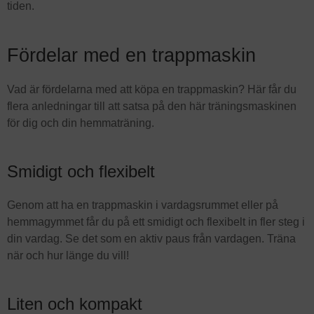
tiden.
Fördelar med en trappmaskin
Vad är fördelarna med att köpa en trappmaskin? Här får du
flera anledningar till att satsa på den här träningsmaskinen
för dig och din hemmaträning.
Smidigt och flexibelt
Genom att ha en trappmaskin i vardagsrummet eller på
hemmagymmet får du på ett smidigt och flexibelt in fler steg i
din vardag. Se det som en aktiv paus från vardagen. Träna
när och hur länge du vill!
Liten och kompakt