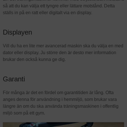
så att du kan välja ett tyngre eller lättare motstånd. Detta
ställs in på en ratt eller digitalt via en display.
Displayen
Vill du ha en lite mer avancerad maskin ska du välja en med
dator eller display. Ju större den är desto mer information
brukar den också kunna ge dig.
Garanti
För många är det en fördel om garantitiden är lång. Ofta
anges denna för användning i hemmiljö, som brukar vara
längre än om du ska använda träningsmaskinen i offentlig
miljö som på ett gym.