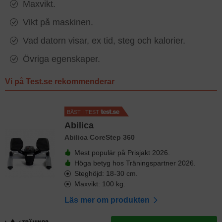
Maxvikt.
Vikt på maskinen.
Vad datorn visar, ex tid, steg och kalorier.
Övriga egenskaper.
Vi på Test.se rekommenderar
BÄST I TEST
Abilica
Abilica CoreStep 360
Mest populär på Prisjakt 2026.
Höga betyg hos Träningspartner 2026.
Steghöjd: 18-30 cm.
Maxvikt: 100 kg.
Läs mer om produkten