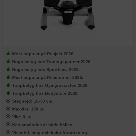
Mest populär på Prisjakt 2026.
Höga betyg hos Träningspartner 2026.
Höga betyg hos Sporttema 2026.
Mest populär på Pricerunner 2026.
Toppbetyg hos Gymgrossisten 2026.
Toppbetyg hos Bodystore 2026.
Steghöjd: 18-30 cm.
Maxvikt: 100 kg.
Vikt: 9 kg.
Kan användas åt båda hållen.
Visar tid, steg och kaloriförbrukning.