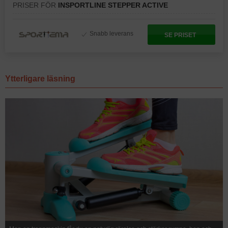
PRISER FÖR
INSPORTLINE STEPPER ACTIVE
Snabb leverans
SE PRISET
Ytterligare läsning