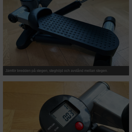
Jämför bredden på stegen, steghöjd och avstånd mellan stegen.