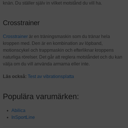
knän. Du ställer själv in vilket motstånd du vill ha.
Crosstrainer
Crosstrainer
är en träningsmaskin som du tränar hela
kroppen med. Den är en kombination av löpband,
motionscykel och trappmaskin och efterliknar kroppens
naturliga rörelser. Det går att reglera motståndet och du kan
välja om du vill använda armarna eller inte.
Läs också:
Test av vibrationsplatta
Populära varumärken:
Abilica
InSportLine