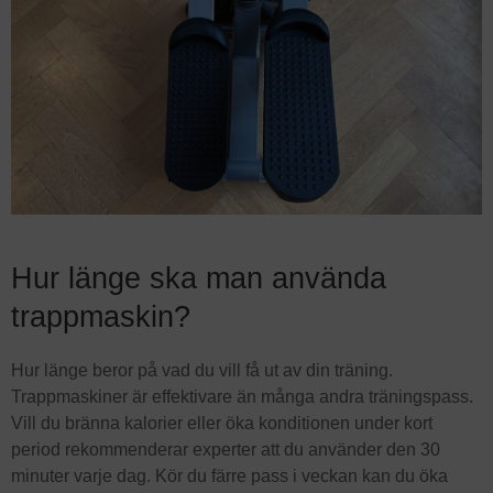
Hur länge ska man använda
trappmaskin?
Hur länge beror på vad du vill få ut av din träning.
Trappmaskiner är effektivare än många andra träningspass.
Vill du bränna kalorier eller öka konditionen under kort
period rekommenderar experter att du använder den 30
minuter varje dag. Kör du färre pass i veckan kan du öka