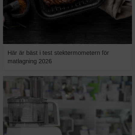
Här är bäst i test stektermometern för
matlagning 2026