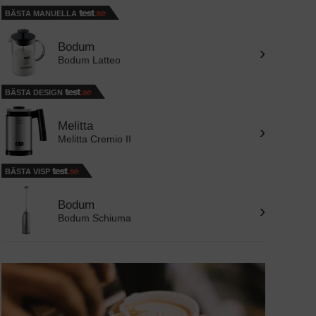
BÄSTA MANUELLA
Bodum
›
Bodum Latteo
BÄSTA DESIGN
Melitta
›
Melitta Cremio II
BÄSTA VISP
Bodum
›
Bodum Schiuma