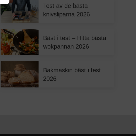
Test av de bästa
knivsliparna 2026
Bäst i test – Hitta bästa
wokpannan 2026
Bakmaskin bäst i test
2026