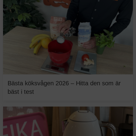
Bästa köksvågen 2026 – Hitta den som är
bäst i test