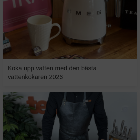
Koka upp vatten med den bästa
vattenkokaren 2026