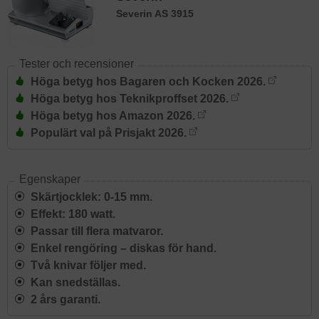
Severin AS 3915
Tester och recensioner
Höga betyg hos Bagaren och Kocken 2026.
Höga betyg hos Teknikproffset 2026.
Höga betyg hos Amazon 2026.
Populärt val på Prisjakt 2026.
Egenskaper
Skärtjocklek: 0-15 mm.
Effekt: 180 watt.
Passar till flera matvaror.
Enkel rengöring – diskas för hand.
Två knivar följer med.
Kan snedställas.
2 års garanti.