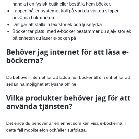
handla i en fysisk butik eller beställa hem böcker.
I appen håller systemet koll på vart du var, du slipper
använda bokmärken.
Det går att ställa in textstorlek och ljusstyrka
Böcker tar plats, med e-böcker bestämmer du själv storlek
på enheten du läser e-boken på
Behöver jag internet för att läsa e-
böckerna?
Du behöver internet för att ladda ner böcker till din enhet för att
sedan ha möjlighet att lyssna offline.
Vilka produkter behöver jag för att
använda tjänsten?
Det enda du behöver är en enhet som kan visa e-böckerna, i
detta fall mobiltelefon och/eller surfplatta.