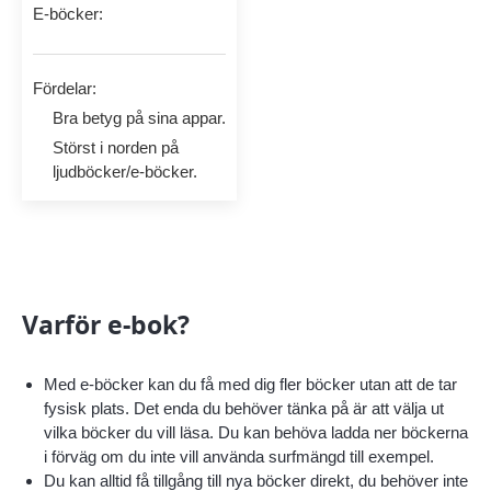
E-böcker:
Fördelar:
Bra betyg på sina appar.
Störst i norden på
ljudböcker/e-böcker.
Varför e-bok?
Med e-böcker kan du få med dig fler böcker utan att de tar
fysisk plats. Det enda du behöver tänka på är att välja ut
vilka böcker du vill läsa. Du kan behöva ladda ner böckerna
i förväg om du inte vill använda surfmängd till exempel.
Du kan alltid få tillgång till nya böcker direkt, du behöver inte