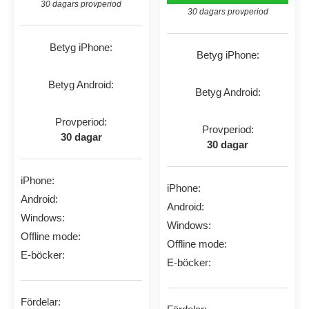
30 dagars provperiod
30 dagars provperiod
Betyg iPhone:
Betyg iPhone:
Betyg Android:
Betyg Android:
Provperiod:
Provperiod:
30 dagar
30 dagar
iPhone:
iPhone:
Android:
Android:
Windows:
Windows:
Offline mode:
Offline mode:
E-böcker:
E-böcker:
Fördelar: