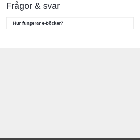
Frågor & svar
Hur fungerar e-böcker?