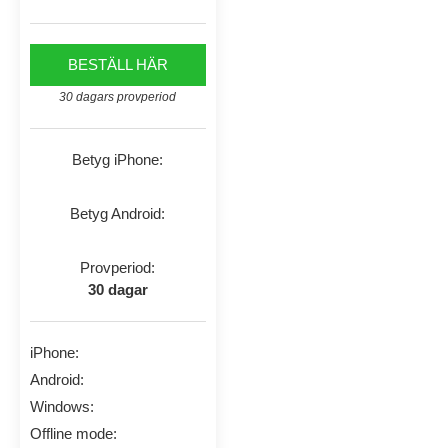
BESTÄLL HÄR
30 dagars provperiod
Betyg iPhone:
Betyg Android:
Provperiod:
30 dagar
iPhone:
Android:
Windows:
Offline mode: