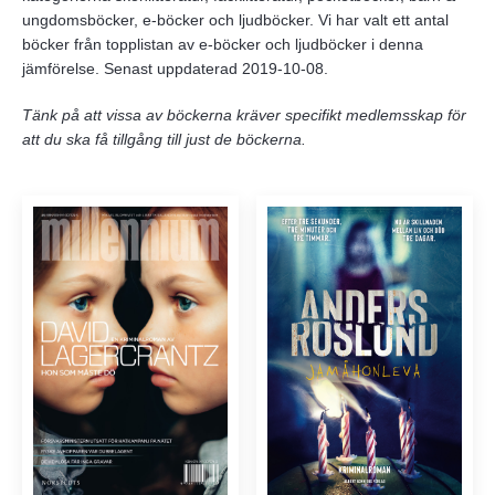
ungdomsböcker, e-böcker och ljudböcker. Vi har valt ett antal
böcker från topplistan av e-böcker och ljudböcker i denna
jämförelse. Senast uppdaterad 2019-10-08.
Tänk på att vissa av böckerna kräver specifikt medlemsskap för
att du ska få tillgång till just de böckerna.