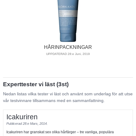
HÅRINPACKNINGAR
UPPDATERAD 28:e Juni, 2019
Experttester vi läst (3st)
Nedan listas vilka tester vi läst och använt som underlag för att utse
vår testvinnare tillsammans med en sammanfattning.
Icakuriren
Publicerad
28:e Mars, 2014.
Icakuriren har granskat sex olika hårfärger – tre vanliga, populära