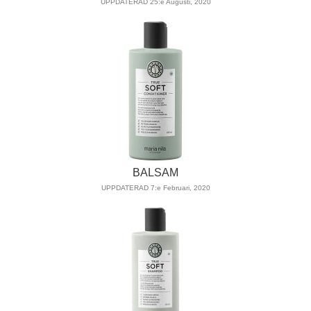
UPPDATERAD 25:e Augusti, 2020
BALSAM
UPPDATERAD 7:e Februari, 2020