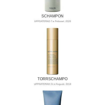
SCHAMPON
UPPDATERAD 7:e Februari, 2020
TORRSCHAMPO
UPPDATERAD 21:e Augusti, 2019