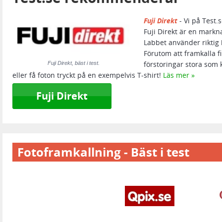
Fuji Direkt
- Vi på Test.
Fuji Direkt är en markn
Labbet använder riktig 
Förutom att framkalla f
förstoringar stora som
Fuji Direkt, bäst i test.
eller få foton tryckt på en exempelvis T-shirt!
Läs mer
Fuji Direkt
Fotoframkallning - Bäst i test